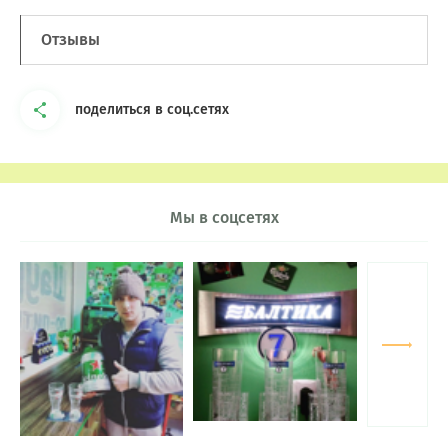
Отзывы
поделиться в соц.сетях
Мы в соцсетях