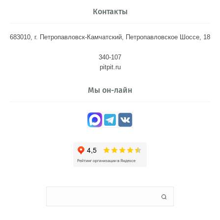
Контакты
683010, г. Петропавловск-Камчатский, Петропавловское Шоссе, 18
340-107
pitpit.ru
Мы он-лайн