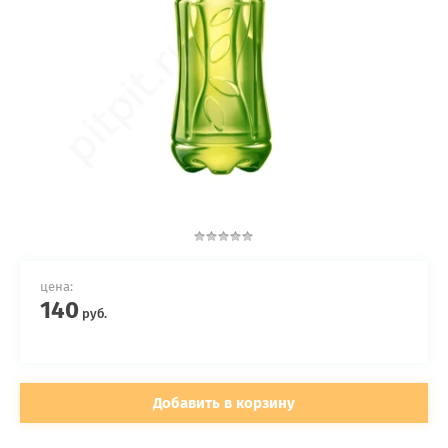
цена:
140
руб.
Добавить в корзину