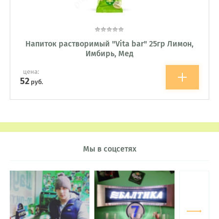
Напиток растворимый "Vita bar" 25гр Лимон,
Имбирь, Мед
цена:
52
руб.
Мы в соцсетях