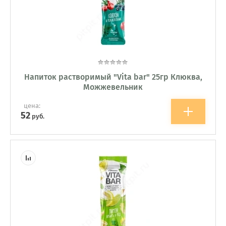
Напиток растворимый "Vita bar" 25гр Клюква,
Можжевельник
цена:
52
руб.