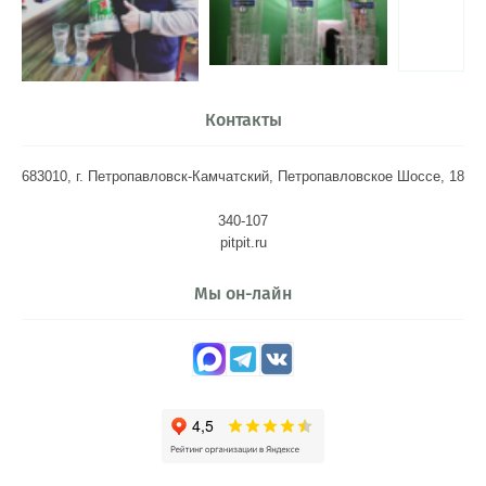
Контакты
683010, г. Петропавловск-Камчатский, Петропавловское Шоссе, 18
340-107
pitpit.ru
Мы он-лайн