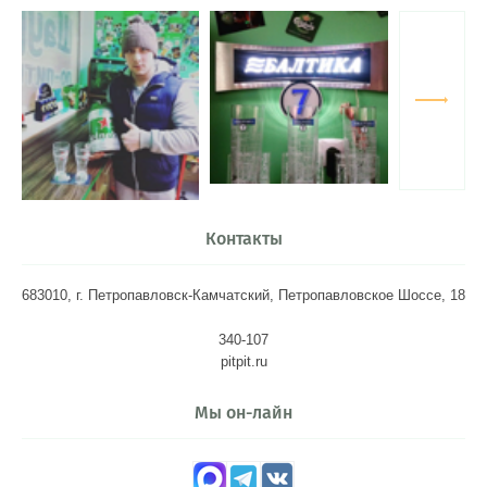
Контакты
683010, г. Петропавловск-Камчатский, Петропавловское Шоссе, 18
340-107
pitpit.ru
Мы он-лайн