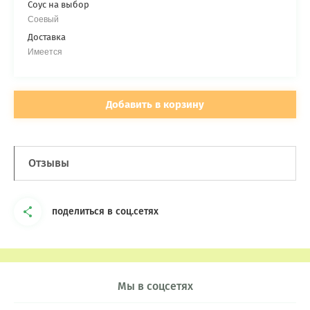
Соус на выбор
Соевый
Доставка
Имеется
Добавить в корзину
Отзывы
поделиться в соц.сетях
Мы в соцсетях