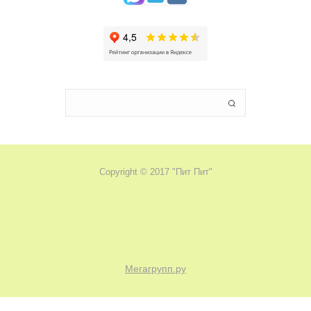
Copyright © 2017 "Пит Пит"
Мегагрупп.ру