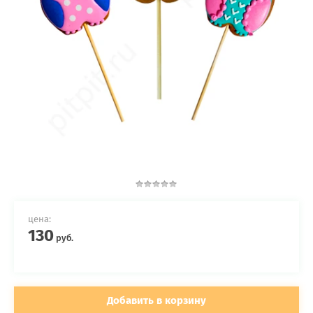
цена:
130
руб.
Добавить в корзину