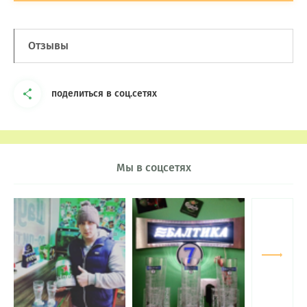
Отзывы
поделиться в соц.сетях
Мы в соцсетях