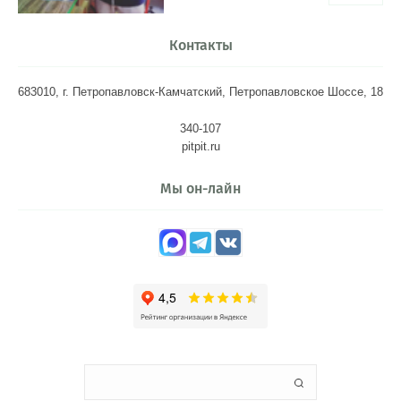
Контакты
683010, г. Петропавловск-Камчатский, Петропавловское Шоссе, 18
340-107
pitpit.ru
Мы он-лайн