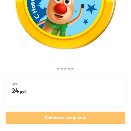
цена:
24
руб.
Добавить в корзину