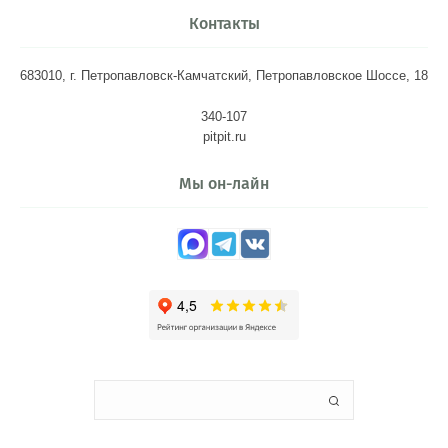
Контакты
683010, г. Петропавловск-Камчатский, Петропавловское Шоссе, 18
340-107
pitpit.ru
Мы он-лайн