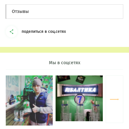
Отзывы
поделиться в соц.сетях
Мы в соцсетях