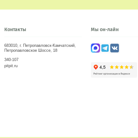
Контакты
Мы он-лайн
683010, г. Петропавловск-Камчатский,
Петропавловское Шоссе, 18
340-107
pitpit.ru