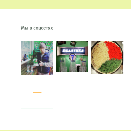
Мы в соцсетях