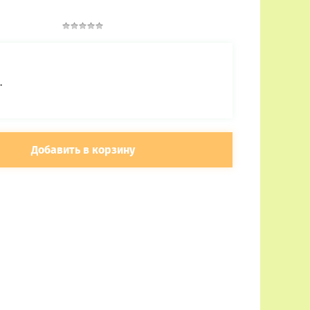
.
Добавить в корзину