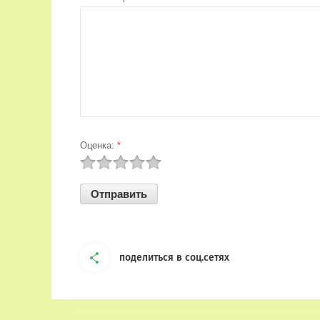
Оценка:
*
поделиться в соц.сетях