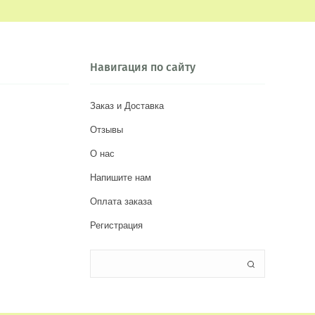
Навигация по сайту
Заказ и Доставка
Отзывы
О нас
Напишите нам
Оплата заказа
Регистрация