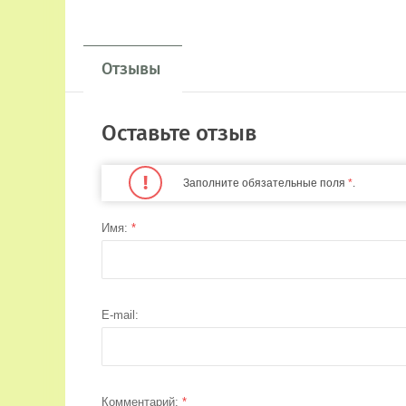
Отзывы
Оставьте отзыв
Заполните обязательные поля
*
.
Имя:
*
E-mail:
Комментарий:
*